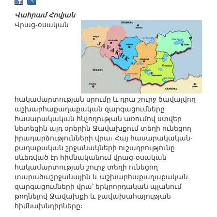
Վահրամ Հովյան
Վրաց-օսական
հակամարտության սրումը և դրա շուրջ ծավալվող
աշխարհաքաղաքական զարգացումները
հասարակական հնչողության առումով ստվեր
նետեցին այդ օրերին Ջավախքում տեղի ունեցող
իրադարձությունների վրա։ Հայ հասարակական-
քաղաքական շրջանակների ուշադրությունը
սևեռված էր հիմնականում վրաց-օսական
հակամարտության շուրջ տեղի ունեցող
տարածաշրջանային և աշխարհաքաղաքական
զարգացումների վրա՝ երկրորդական պլանում
թողնելով Ջավախքի և ջավախահայության
հիմնախնդիրները։