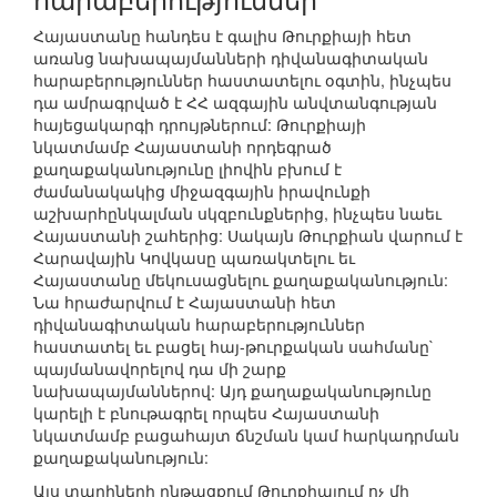
Հայաստանը հանդես է գալիս Թուրքիայի հետ
առանց նախապայմանների դիվանագիտական
հարաբերություններ հաստատելու օգտին, ինչպես
դա ամրագրված է ՀՀ ազգային անվտանգության
հայեցակարգի դրույթներում: Թուրքիայի
նկատմամբ Հայաստանի որդեգրած
քաղաքականությունը լիովին բխում է
ժամանակակից միջազգային իրավունքի
աշխարհընկալման սկզբունքներից, ինչպես նաեւ
Հայաստանի շահերից: Սակայն Թուրքիան վարում է
Հարավային Կովկասը պառակտելու եւ
Հայաստանը մեկուսացնելու քաղաքականություն:
Նա հրաժարվում է Հայաստանի հետ
դիվանագիտական հարաբերություններ
հաստատել եւ բացել հայ-թուրքական սահմանը`
պայմանավորելով դա մի շարք
նախապայմաններով: Այդ քաղաքականությունը
կարելի է բնութագրել որպես Հայաստանի
նկատմամբ բացահայտ ճնշման կամ հարկադրման
քաղաքականություն:
Այս տարիների ընթացքում Թուրքիայում ոչ մի