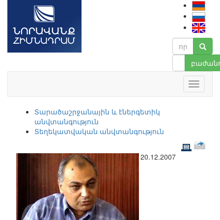
բաժանո
Տարածաշրջանային և էներգետիկ
անվտանգություն
Տեղեկատվական անվտանգություն
20.12.2007