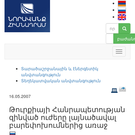
բաժանո
Տարածաշրջանային և էներգետիկ
անվտանգություն
Տեղեկատվական անվտանգություն
16.05.2007
Թուրքիայի Հանրապետության
զինված ուժերը լայնածավալ
բարեփոխումներից առաջ