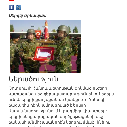
Սերգեյ Մինասյան
Ներածություն
Թուրքիայի Հանրապետության զինված ուժերը
չափազանց մեծ դերակատարություն են ունեցել և
ունեն երկրի քաղաքական կյանքում։ Բանակի
բացառիկ դերն ամրագրված է երկրի
Սահմանադրությունում և բազմիցս փաստվել է
երկրի ներքաղաքական գործընթացների մեջ
բանակի անմիջականորեն ներգրավված լինելու