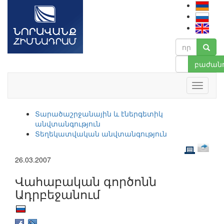
բաժանո
Տարածաշրջանային և էներգետիկ
անվտանգություն
Տեղեկատվական անվտանգություն
26.03.2007
Վահաբական գործոնն
Ադրբեջանում