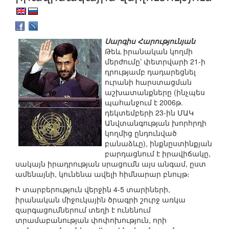
Սարգիս Հարությունյան
Թեև իրանական կողմի
մերժումը՝ փետրվարի 21-ի
դրությամբ դադարեցնել
ուրանի հարստացման
աշխատանքները (ինչպես
պահանջում է 2006թ.
դեկտեմբերի 23-ին ՄԱԿ
Անվտանգության խորհրդի
կողմից ընդունված
բանաձևը), ինքնըստինքյան
բարդացնում է իրավիճակը,
սակայն իրադրության սրացումն այս անգամ, ըստ
ամենայնի, կունենա ավելի հիմնարար բնույթ։
Ի տարբերություն վերջին 4-5 տարիների,
իրանական միջուկային ծրագրի շուրջ առկա
զարգացումներում տեղի է ունենում
տրամաբանության փոփոխություն, որի