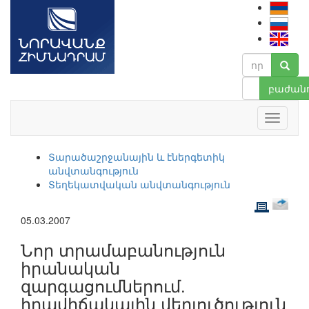
բաժանո
Տարածաշրջանային և էներգետիկ
անվտանգություն
Տեղեկատվական անվտանգություն
05.03.2007
Նոր տրամաբանություն
իրանական
զարգացումներում.
իրավիճակային վերլուծություն