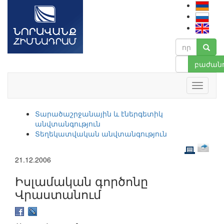
բաժանո
Տարածաշրջանային և էներգետիկ
անվտանգություն
Տեղեկատվական անվտանգություն
21.12.2006
Իսլամական գործոնը
Վրաստանում