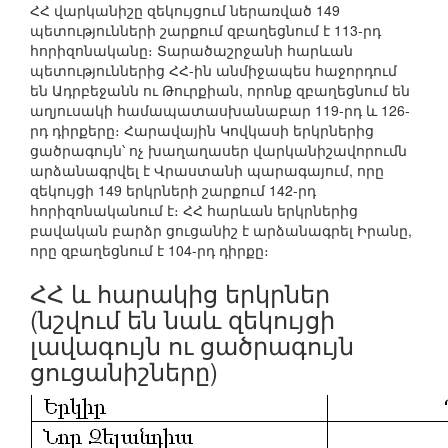
ՀՀ վարկանիշը զեկույցում ներառված 149
պետությունների շարքում զբաղեցնում է 113-րդ
հորիզոնականը։ Տարածաշրջանի հարևան
պետություններից ՀՀ-ին անմիջապես հաջորդում
են Ադրբեջանն ու Թուրքիան, որոնք զբաղեցնում են
աղյուսակի համապատասխանաբար 119-րդ և 126-
րդ դիրքերը։ Հարավային Կովկասի երկրներից
ցածրագույն՝ ոչ խաղաղասեր վարկանիշավորումն
արձանագրվել է Վրաստանի պարագայում, որը
զեկույցի 149 երկրների շարքում 142-րդ
հորիզոնականում է։ ՀՀ հարևան երկրներից
բավական բարձր ցուցանիշ է արձանագրել Իրանը,
որը զբաղեցնում է 104-րդ դիրքը։
ՀՀ և հարակից երկրներ
(նշվում են նաև զեկույցի
լավագույն ու ցածրագույն
ցուցանիշները)