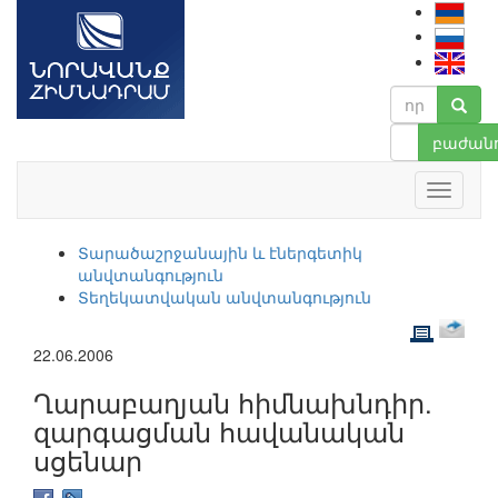
բաժանո
Տարածաշրջանային և էներգետիկ
անվտանգություն
Տեղեկատվական անվտանգություն
22.06.2006
Ղարաբաղյան հիմնախնդիր.
զարգացման հավանական
սցենար