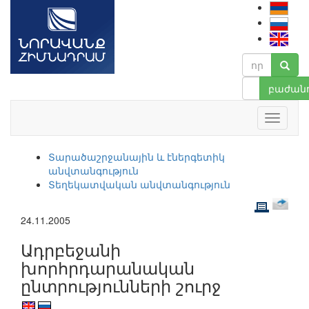
բաժանո
Տարածաշրջանային և էներգետիկ
անվտանգություն
Տեղեկատվական անվտանգություն
24.11.2005
Ադրբեջանի
խորհրդարանական
ընտրությունների շուրջ