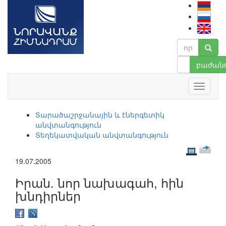
բաժանո
Տարածաշրջանային և էներգետիկ
անվտանգություն
Տեղեկատվական անվտանգություն
19.07.2005
Իրան. նոր նախագահ, հին
խնդիրներ