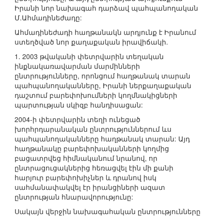
Իրանի նոր նախագահ դարձավ պահպանողական
Մ.Ահմադինեժադը:
Ահմադինեժադի հաղթանակն արդյունք է Իրանում
ստեղծված նոր քաղաքական իրավիճակի.
1. 2003 թվականի փետրվարին տեղական
ինքնակառավարման մարմինների
ընտրությունները, որոնցում հաղթանակ տարան
պահպանողականները, Իրանի ներքաղաքական
դաշտում բարեփոխումների կողմնակիցների
պարտության սկիզբ հանդիսացան:
2004-ի փետրվարին տեղի ունեցած
խորհրդարանական ընտրություններում ևս
պահպանողականները հաղթանակ տարան: Այդ
հաղթանակը բարեփոխականների կողմից
բացատրվեց հիմնականում նրանով, որ
ընտրացուցակներից հեռացվել էին մի քանի
հարյուր բարեփոխիչներ և դրանով իսկ
սահմանափակվել էր իրանցիների ազատ
ընտրության հնարավորությունը:
Սակայն վերջին նախագահական ընտրությունները