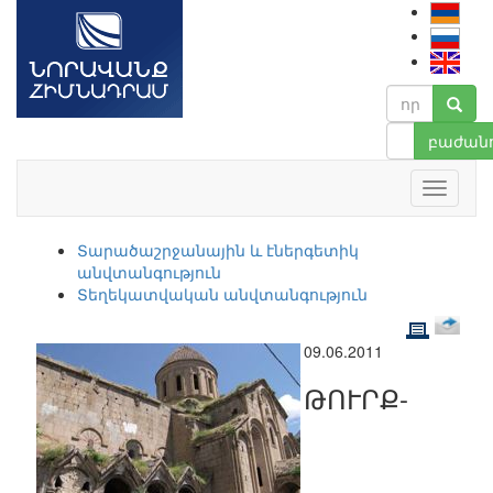
բաժանո
Տարածաշրջանային և էներգետիկ
անվտանգություն
Տեղեկատվական անվտանգություն
09.06.2011
ԹՈՒՐՔ-