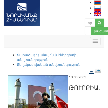
բաժանո
Տարածաշրջանային և էներգետիկ
անվտանգություն
Տեղեկատվական անվտանգություն
19.03.2009
ԹՈՒՐՔԻԱ.