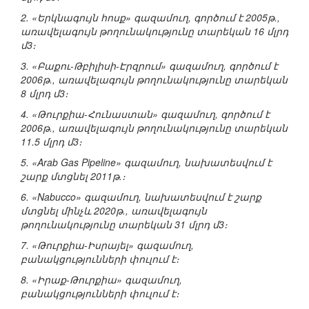
2. «Երկնագույն հոսք» գազամուղ, գործում է 2005թ.,
առավելագույն թողունակությունը տարեկան 16 մլրդ
մ3։
3. «Բաքու-Թբիլիսի-Էրզրում» գազամուղ, գործում է
2006թ., առավելագույն թողունակությունը տարեկան
8 մլրդ մ3։
4. «Թուրքիա-Հունաստան» գազամուղ, գործում է
2006թ., առավելագույն թողունակությունը տարեկան
11.5 մլրդ մ3։
5. «Arab Gas Pipeline» գազամուղ, նախատեսվում է
շարք մտցնել 2011թ.։
6. «Nabucco» գազամուղ, նախատեսվում է շարք
մտցնել մինչև 2020թ., առավելագույն
թողունակությունը տարեկան 31 մլրդ մ3։
7. «Թուրքիա-Իսրայել» գազամուղ,
բանակցությունների փուլում է։
8. «Իրաք-Թուրքիա» գազամուղ,
բանակցությունների փուլում է։