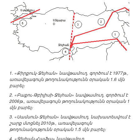
1. «Քիրքուկ-Ջեյհան» նավթամուղ, գործում է 1977թ.,
առավելագույն թողունակությունն օրական 1.6 մլն
բարել։
2. «Բաքու-Թբիլիսի-Ջեյհան» նավթամուղ, գործում է
2006թ., առավելագույն թողունակությունն օրական 1
մլն բարել։
3. «Սամսուն-Ջեյհան» նավթամուղ, նախատեսվում է
շարք մտցնել 2010թ., առավելագույն
թողունակությունն օրական 1.5 մլն բարել։
4. «Ջեյհան-Հայֆա» նավթամուղ,