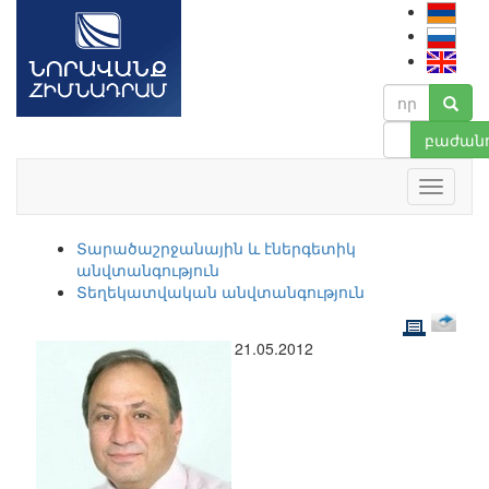
բաժանո
Տարածաշրջանային և էներգետիկ
անվտանգություն
Տեղեկատվական անվտանգություն
21.05.2012