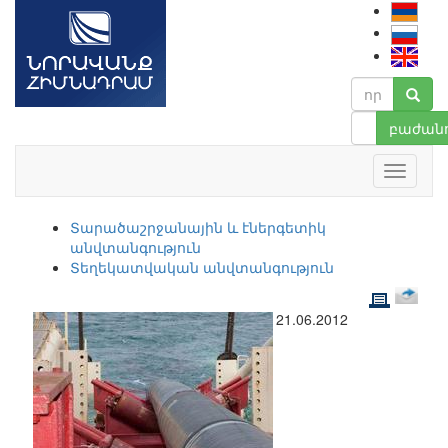
բաժանո
Տարածաշրջանային և էներգետիկ
անվտանգություն
Տեղեկատվական անվտանգություն
21.06.2012