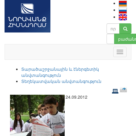
բաժանո
Տարածաշրջանային և էներգետիկ
անվտանգություն
Տեղեկատվական անվտանգություն
24.09.2012