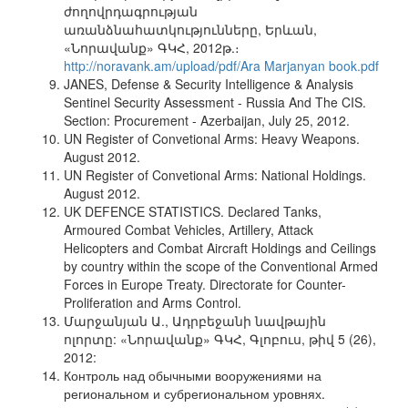
ժողովրդագրության
առանձնահատկությունները, Երևան,
«Նորավանք» ԳԿՀ, 2012թ.։
http://noravank.am/upload/pdf/Ara Marjanyan book.pdf
JANES, Defense & Security Intelligence & Analysis
Sentinel Security Assessment - Russia And The CIS.
Section: Procurement - Azerbaijan, July 25, 2012.
UN Register of Convetional Arms: Heavy Weapons.
August 2012.
UN Register of Convetional Arms: National Holdings.
August 2012.
UK DEFENCE STATISTICS. Declared Tanks,
Armoured Combat Vehicles, Artillery, Attack
Helicopters and Combat Aircraft Holdings and Ceilings
by country within the scope of the Conventional Armed
Forces in Europe Treaty. Directorate for Counter-
Proliferation and Arms Control.
Մարջանյան Ա., Ադրբեջանի նավթային
ոլորտը: «Նորավանք» ԳԿՀ, Գլոբուս, թիվ 5 (26),
2012:
Контроль над обычными вооружениями на
региональном и субрегиональном уровнях.