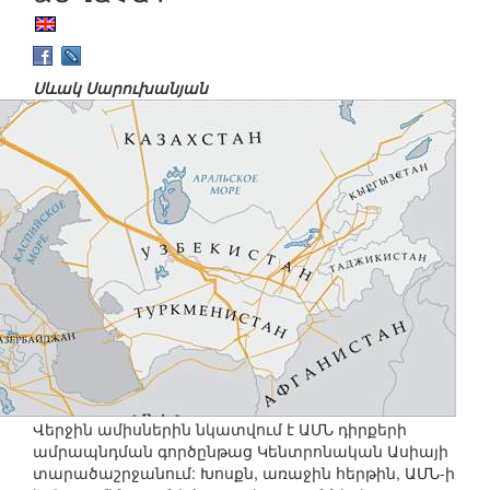
Սևակ Սարուխանյան
Վերջին ամիսներին նկատվում է ԱՄՆ դիրքերի
ամրապնդման գործընթաց Կենտրոնական Ասիայի
տարածաշրջանում: Խոսքն, առաջին հերթին, ԱՄՆ-ի