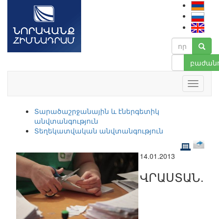
բաժանո
Տարածաշրջանային և էներգետիկ
անվտանգություն
Տեղեկատվական անվտանգություն
14.01.2013
ՎՐԱՍՏԱՆ.