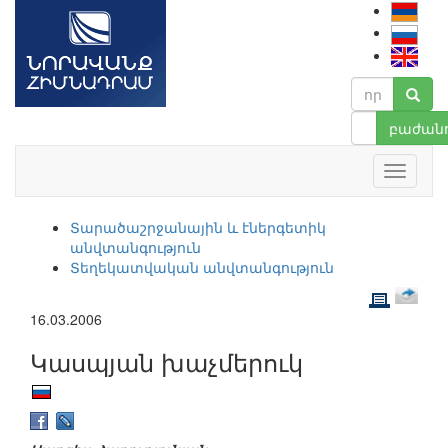
բաժանո
Տարածաշրջանային և էներգետիկ
անվտանգություն
Տեղեկատվական անվտանգություն
16.03.2006
Կասպյան խաչմերուկ