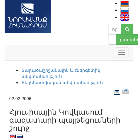
բաժանո
Տարածաշրջանային և էներգետիկ
անվտանգություն
Տեղեկատվական անվտանգություն
02.02.2006
Հյուսիսային Կովկասում
գազատարի պայթեցումների
շուրջ