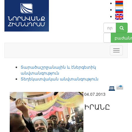
բաժանո
Տարածաշրջանային և էներգետիկ
անվտանգություն
Տեղեկատվական անվտանգություն
04.07.2013
ԻՐԱՆԸ