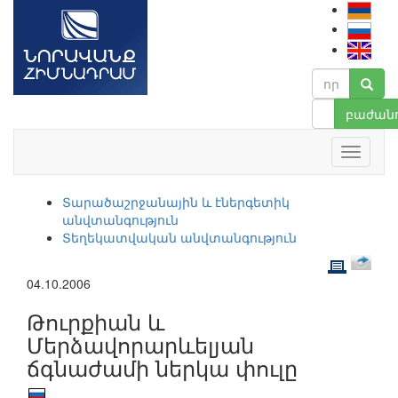
բաժանո
Տարածաշրջանային և էներգետիկ
անվտանգություն
Տեղեկատվական անվտանգություն
04.10.2006
Թուրքիան և
Մերձավորարևելյան
ճգնաժամի ներկա փուլը