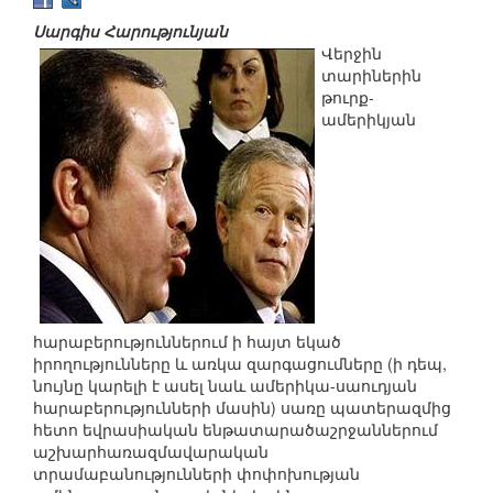
Սարգիս Հարությունյան
Վերջին
տարիներին
թուրք-
ամերիկյան
հարաբերություններում ի հայտ եկած
իրողությունները և առկա զարգացումները (ի դեպ,
նույնը կարելի է ասել նաև ամերիկա-սաուդյան
հարաբերությունների մասին) սառը պատերազմից
հետո եվրասիական ենթատարածաշրջաններում
աշխարհառազմավարական
տրամաբանությունների փոփոխության