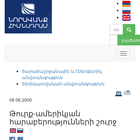
բաժանո
Տարածաշրջանային և էներգետիկ
անվտանգություն
Տեղեկատվական անվտանգություն
08.06.2006
Թուրք-ամերիկյան
հարաբերությունների շուրջ