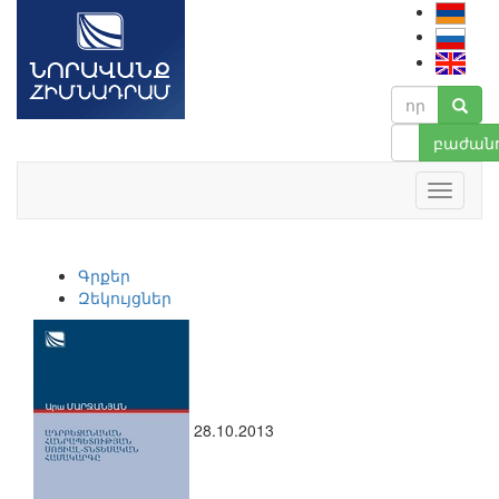
բաժանո
Գրքեր
Զեկույցներ
28.10.2013