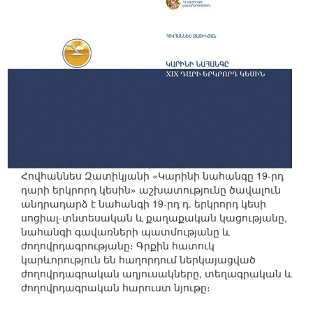
Հովհաննես Զատիկյանի «Կարինի նահանգը 19-րդ
դարի երկրորդ կեսին» աշխատությունը ծավալուն
անդրադարձ է նահանգի 19-րդ դ. երկրորդ կեսի
սոցիալ-տնտեսական և քաղաքական կացությանը,
նահանգի գավառների պատմությանը և
ժողովրդագրությանը։ Գրքին հատուկ
կարևորություն են հաղորդում ներկայացված
ժողովրդագրական աղյուսակները, տեղագրական և
ժողովրդագրական հարուստ նյութը։