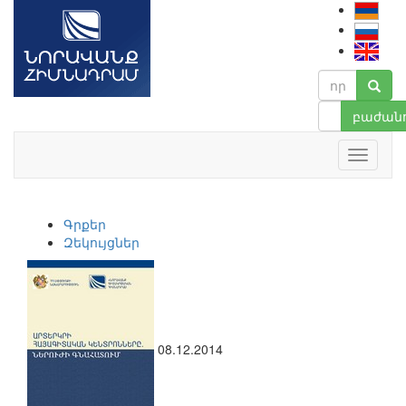
բաժանո
Գրքեր
Զեկույցներ
08.12.2014