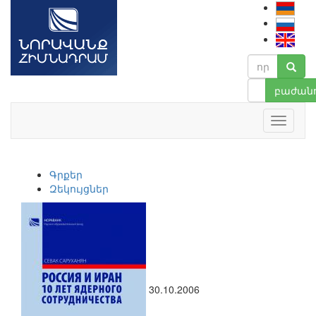
բաժանո
Գրքեր
Զեկույցներ
30.10.2006