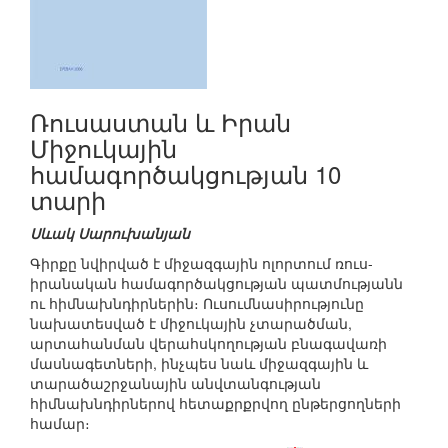
Ռուսաստան և Իրան
Միջուկային
համագործակցության 10
տարի
Սևակ Սարուխանյան
Գիրքը նվիրված է միջազգային ոլորտում ռուս-
իրանական համագործակցության պատմությանն
ու հիմնախնդիրներին։ Ուսումնասիրությունը
նախատեսված է միջուկային չտարածման,
արտահանման վերահսկողության բնագավառի
մասնագետների, ինչպես նաև միջազգային և
տարածաշրջանային անվտանգության
հիմնախնդիրներով հետաքրքրվող ընթերցողների
համար։