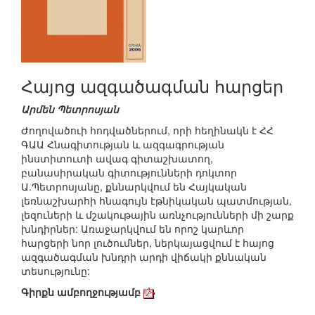
Հայոց ազգածագման հարցեր
Արմեն Պետրոսյան
Ժողովածուի հոդվածներում, որի հեղինակն է ՀՀ
ԳԱԱ Հնագիտության և ազգագրության
ինստիտուտի ավագ գիտաշխատող,
բանասիրական գիտությունների դոկտոր
Ա.Պետրոսյանը, քննարկվում են Հայկական
լեռնաշխարհի հնագույն էթնիկական պատմության,
լեզուների և մշակութային առնչությունների մի շարք
խնդիրներ: Առաջարկվում են որոշ կարևոր
հարցերի նոր լուծումներ, ներկայացվում է հայոց
ազգածագման խնդրի արդի վիճակի քննական
տեսությունը:
Գիրքն ամբողջությամբ