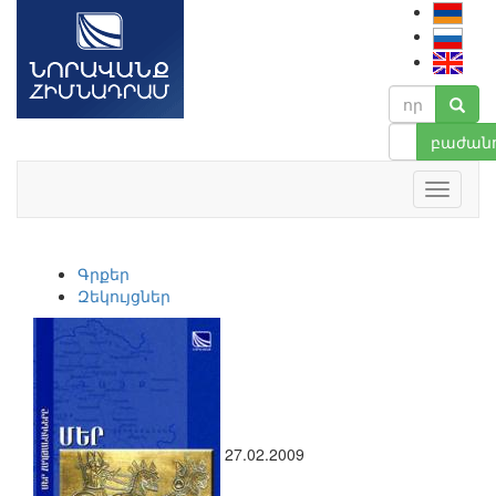
բաժանո
Գրքեր
Զեկույցներ
27.02.2009