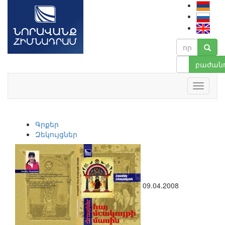
բաժանո
Գրքեր
Զեկույցներ
09.04.2008