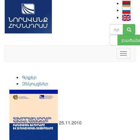
բաժանո
Գրքեր
Զեկույցներ
25.11.2010