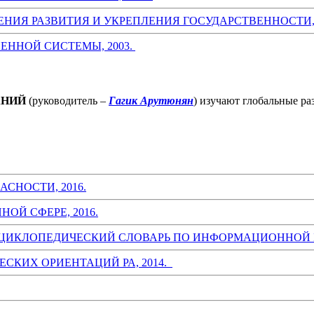
ЕНИЯ РАЗВИТИЯ И УКРЕПЛЕНИЯ ГОСУДАРСТВЕННОСТИ, 
ЕННОЙ СИСТЕМЫ, 2003.
АНИЙ
(руководитель –
Гагик Арутюнян
) изучают глобальные р
СНОСТИ, 2016.
ОЙ СФЕРЕ, 2016.
ЦИКЛОПЕДИЧЕСКИЙ СЛОВАРЬ ПО ИНФОРМАЦИОННОЙ БЕ
СКИХ ОРИЕНТАЦИЙ РА, 2014.