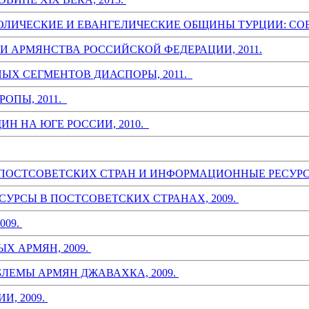
ОЛИЧЕСКИЕ И ЕВАНГЕЛИЧЕСКИЕ ОБЩИНЫ ТУРЦИИ: СОВ
 АРМЯНСТВА РОССИЙСКОЙ ФЕДЕРАЦИИ, 2011.
Х СЕГМЕНТОВ ДИАСПОРЫ, 2011.
ОПЫ, 2011.
Н НА ЮГЕ РОССИИ, 2010.
ОСТСОВЕТСКИХ СТРАН И ИНФОРМАЦИОННЫЕ РЕСУРСЫ
РСЫ В ПОСТСОВЕТСКИХ СТРАНАХ, 2009.
009.
 АРМЯН, 2009.
ЛЕМЫ АРМЯН ДЖАВАХКА, 2009.
И, 2009.