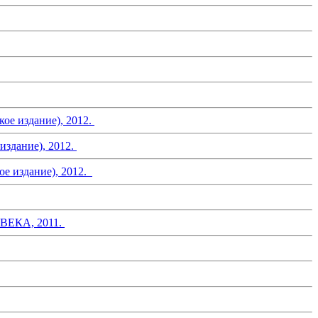
издание), 2012.
ание), 2012.
здание), 2012.
ЕКА, 2011.