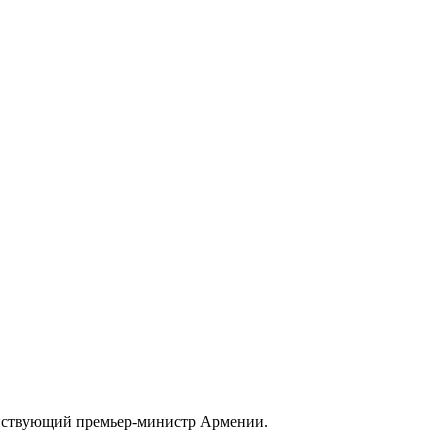
действующий премьер-министр Армении.