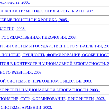
удничества, 2006.
АСНОСТИ: МЕТОДОЛОГИЯ И РЕЗУЛЬТАТЫ, 2005.
ЕВЫЕ ПОНЯТИЯ И ХРОНИКА, 2005.
ОГИИ, 2003.
ГОСУДАРСТВЕННАЯ ИДЕОЛОГИЯ, 2003.
ИТИЯ СИСТЕМЫ ГОСУДАРСТВЕННОГО УПРАВЛЕНИЯ, 200
ПОНЯТИЕ, СУЩНОСТЬ, ФОРМИРОВАНИЕ, ОСОБЕННОСТИ
ТИЯ В КОНТЕКСТЕ НАЦИОНАЛЬНОЙ БЕЗОПАСНОСТИ, 2
ОГО РАЗВИТИЯ, 2003.
Й СИСТЕМЫ В ПЕРЕХОДНОМ ОБЩЕСТВЕ, 2003.
РИОРИТЕТЫ НАЦИОНАЛЬНОЙ БЕЗОПАСНОСТИ, 2003.
ОНЯТИЕ, СУТЬ, ФОРМИРОВАНИЕ, ПРИОРИТЕТЫ, 2003.
 СИСТЕМЫ АРМЕНИИ, 2003.