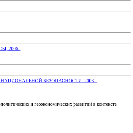
, 2006.
 НАЦИОНАЛЬНОЙ БЕЗОПАСНОСТИ, 2003.
ополитических и геоэкономических развитий в контексте