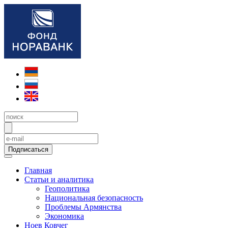
Подписаться
Главная
Статьи и аналитика
Геополитика
Национальная безопасность
Проблемы Армянства
Экономика
Ноев Ковчег