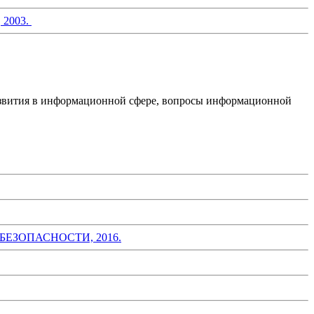
2003.
азвития в информационной сфере, вопросы информационной
ЗОПАСНОСТИ, 2016.