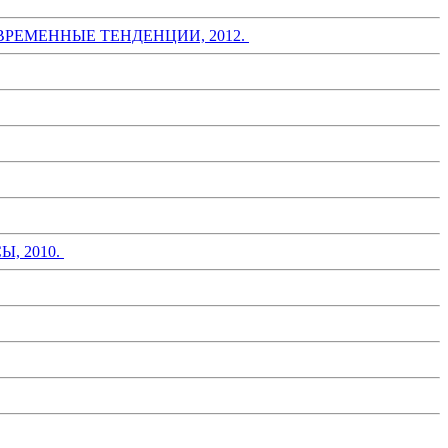
РЕМЕННЫЕ ТЕНДЕНЦИИ, 2012.
, 2010.