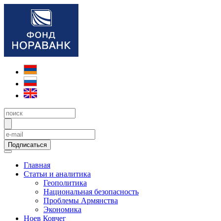
Подписаться
Главная
Статьи и аналитика
Геополитика
Национальная безопасность
Проблемы Армянства
Экономика
Ноев Ковчег