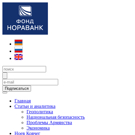
Подписаться
Главная
Статьи и аналитика
Геополитика
Национальная безопасность
Проблемы Армянства
Экономика
Ноев Ковчег