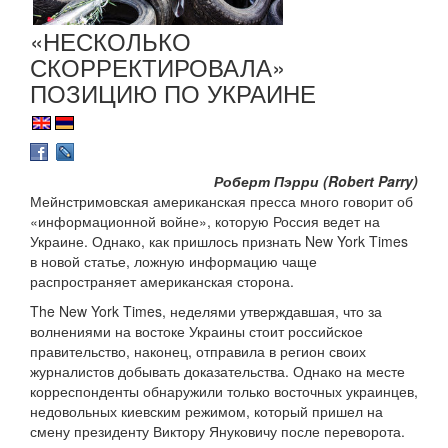
«НЕСКОЛЬКО
СКОРРЕКТИРОВАЛА»
ПОЗИЦИЮ ПО УКРАИНЕ
Роберт Пэрри (Robert Parry)
Мейнстримовская американская пресса много говорит об
«информационной войне», которую Россия ведет на
Украине. Однако, как пришлось признать New York Times
в новой статье, ложную информацию чаще
распространяет американская сторона.
The New York Times, неделями утверждавшая, что за
волнениями на востоке Украины стоит российское
правительство, наконец, отправила в регион своих
журналистов добывать доказательства. Однако на месте
корреспонденты обнаружили только восточных украинцев,
недовольных киевским режимом, который пришел на
смену президенту Виктору Януковичу после переворота.