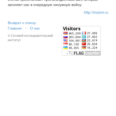
загоняет нас в очередную ненужную войну.
http://inosmi.ru
Возврат к списку
Главная
⋅
О нас
© Сетевой исследовательский
институт