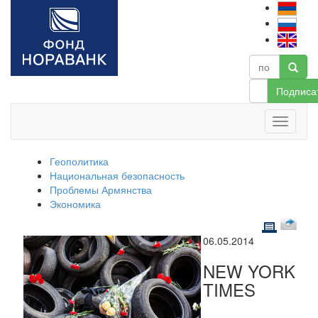
Подписа
Геополитика
Национальная безопасность
Проблемы Армянства
Экономика
06.05.2014
NEW YORK
TIMES