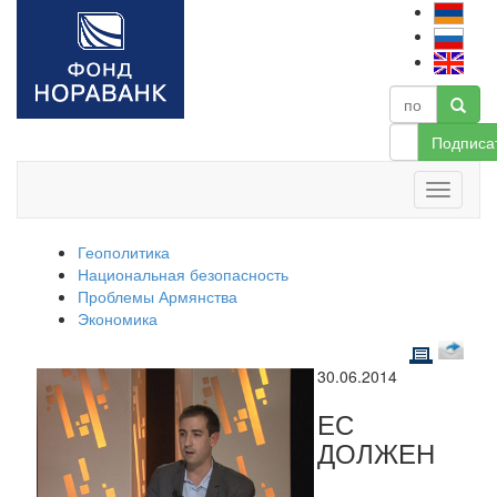
Подписа
Геополитика
Национальная безопасность
Проблемы Армянства
Экономика
30.06.2014
ЕС
ДОЛЖЕН