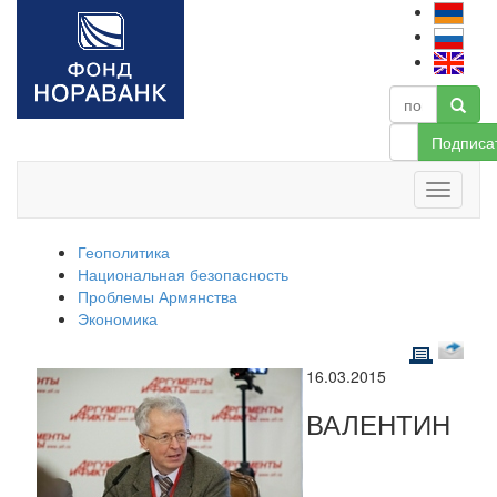
Подписа
Геополитика
Национальная безопасность
Проблемы Армянства
Экономика
16.03.2015
ВАЛЕНТИН