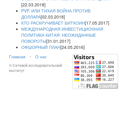
[22.03.2018]
PVP, ИЛИ ТИХАЯ ВОЙНА ПРОТИВ
ДОЛЛАРА
[02.03.2018]
КТО РАСКРУЧИВАЕТ БИТКОИН
[17.05.2017]
МЕЖДУНАРОДНАЯ ИНВЕСТИЦИОННАЯ
ПОЛИТИКА КИТАЯ: НЕОЖИДАННЫЕ
ПОВОРОТЫ
[31.01.2017]
ОФШОРНЫЙ ПЛАН
[24.05.2016]
Главная
⋅
О нас
© Сетевой исследовательский
институт