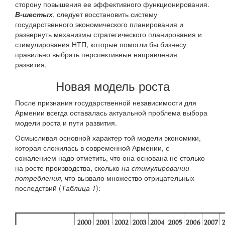
сторону повышения ее эффективного функционирования.
В-шестых
, следует восстановить систему
государственного экономического планирования и
развернуть механизмы стратегического планирования и
стимулирования НТП, которые помогли бы бизнесу
правильно выбрать перспективные направления
развития.
Новая модель роста
После признания государственной независимости для
Армении всегда оставалась актуальной проблема выбора
модели роста и пути развития.
Осмысливая основной характер той модели экономики,
которая сложилась в современной Армении, с
сожалением надо отметить, что она основана не столько
на росте производства, сколько
на стимулировании
потребления
, что вызвало множество отрицательных
последствий (
Таблица 1
):