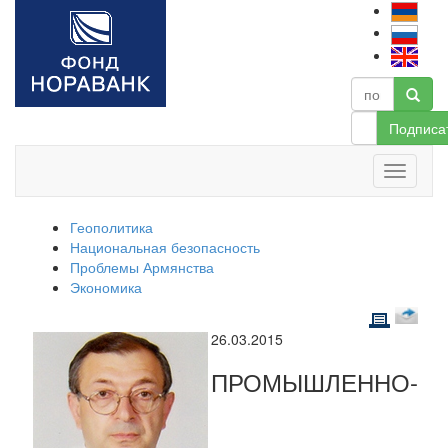
Подписа
Геополитика
Национальная безопасность
Проблемы Армянства
Экономика
26.03.2015
ПРОМЫШЛЕННО-