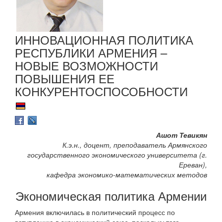
ИННОВАЦИОННАЯ ПОЛИТИКА
РЕСПУБЛИКИ АРМЕНИЯ –
НОВЫЕ ВОЗМОЖНОСТИ
ПОВЫШЕНИЯ ЕЕ
КОНКУРЕНТОСПОСОБНОСТИ
Ашот Тевикян
К.э.н., доцент, преподаватель Армянского
государственного экономического университета (г.
Ереван),
кафедра экономико-математических методов
Экономическая политика Армении
Армения включилась в политический процесс по