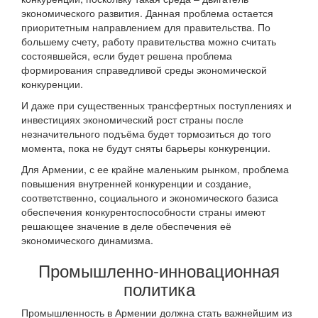
экономического развития. Данная проблема остается
приоритетным направлением для правительства. По
большему счету, работу правительства можно считать
состоявшейся, если будет решена проблема
формирования справедливой среды экономической
конкуренции.
И даже при существенных трансфертных поступлениях и
инвестициях экономический рост страны после
незначительного подъёма будет тормозиться до того
момента, пока не будут сняты барьеры конкуренции.
Для Армении, с ее крайне маленьким рынком, проблема
повышения внутренней конкуренции и создание,
соответственно, социального и экономического базиса
обеспечения конкурентоспособности страны имеют
решающее значение в деле обеспечения её
экономического динамизма.
Промышленно-инновационная
политика
Промышленность в Армении должна стать важнейшим из