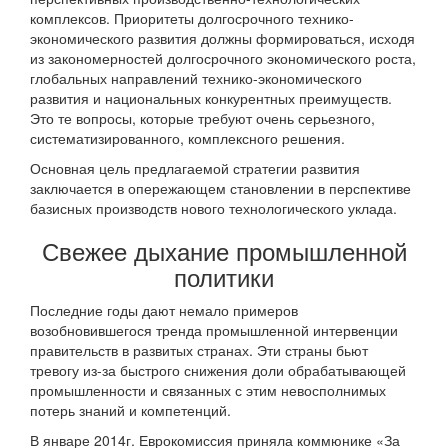
комплексов. Приоритеты долгосрочного технико-
экономического развития должны формироваться, исходя
из закономерностей долгосрочного экономического роста,
глобальных направлений технико-экономического
развития и национальных конкурентных преимуществ.
Это те вопросы, которые требуют очень серьезного,
систематизированного, комплексного решения.
Основная цель предлагаемой стратегии развития
заключается в опережающем становлении в перспективе
базисных производств нового технологического уклада.
Свежее дыхание промышленной
политики
Последние годы дают немало примеров
возобновившегося тренда промышленной интервенции
правительств в развитых странах. Эти страны бьют
тревогу из-за быстрого снижения доли обрабатывающей
промышленности и связанных с этим невосполнимых
потерь знаний и компетенций.
В январе 2014г. Еврокомиссия приняла коммюнике «За