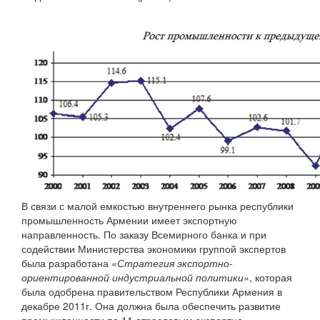
В связи с малой емкостью внутреннего рынка республики
промышленность Армении имеет экспортную
направленность. По заказу Всемирного банка и при
содействии Министерства экономики группой экспертов
была разработана
«Стратегия экспортно-
ориентированной индустриальной политики»
, которая
была одобрена правительством Республики Армения в
декабре 2011г. Она должна была обеспечить развитие