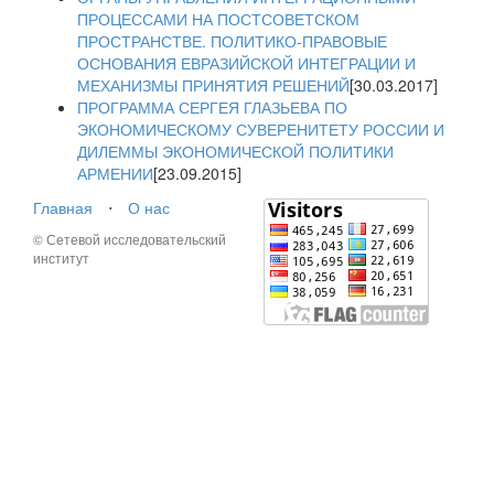
ПРОЦЕССАМИ НА ПОСТСОВЕТСКОМ
ПРОСТРАНСТВЕ. ПОЛИТИКО-ПРАВОВЫЕ
ОСНОВАНИЯ ЕВРАЗИЙСКОЙ ИНТЕГРАЦИИ И
МЕХАНИЗМЫ ПРИНЯТИЯ РЕШЕНИЙ
[30.03.2017]
ПРОГРАММА СЕРГЕЯ ГЛАЗЬЕВА ПО
ЭКОНОМИЧЕСКОМУ СУВЕРЕНИТЕТУ РОССИИ И
ДИЛЕММЫ ЭКОНОМИЧЕСКОЙ ПОЛИТИКИ
АРМЕНИИ
[23.09.2015]
Главная
⋅
О нас
© Сетевой исследовательский
институт