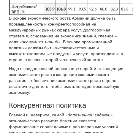
В основе экономического роста Армении должна быть
промышленность и конкурентоспособная на
международных рынках сфера услуг, долгосрочная
стратегия, основанная на экономике знаний, главное –
доля
«экономики знаний»
. В основе промышленной
политики должны быть высококачественные и
высокотехнологичные продукты и услуги, производимые в
стране, в основе которой человеческий капитал.
Надо в среднесрочной перспективе перейти от концепции
экономического роста к концепции экономического
развития – обеспечение экономического роста еще не
достаточно для того, чтобы иметь конкурентоспособную
экономику.
Конкурентная политика
Главной и, наверное, самой
«болезненной задачей»
экономического развития Армении является
формирование справедливых и равноправных условий
конкуренции, поскольку такая среда – двигатель