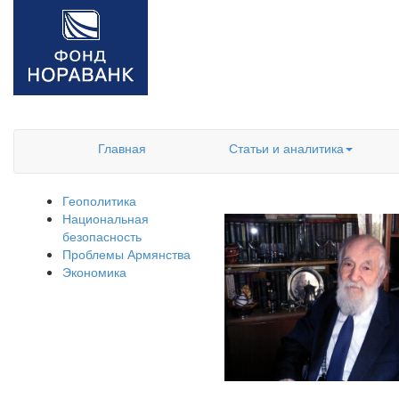
Главная
Статьи и аналитика
Геополитика
Национальная
безопасность
Проблемы Армянства
Экономика