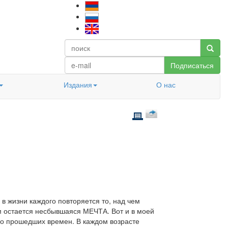
Подписаться
Издания
О нас
в жизни каждого повторяется то, над чем
м остается несбывшаяся МЕЧТА. Вот и в моей
но прошедших времен. В каждом возрасте