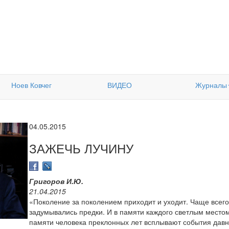
Ноев Ковчег
ВИДЕО
Журналы
04.05.2015
ЗАЖЕЧЬ ЛУЧИНУ
Григоров И.Ю.
21.04.2015
«Поколение за поколением приходит и уходит. Чаще всего 
задумывались предки. И в памяти каждого светлым место
памяти человека преклонных лет всплывают события дав