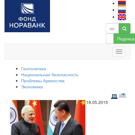
Подписа
Геополитика
Национальная безопасность
Проблемы Армянства
Экономика
18.05.2015