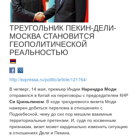
ТРЕУГОЛЬНИК ПЕКИН-ДЕЛИ-
МОСКВА СТАНОВИТСЯ
ГЕОПОЛИТИЧЕСКОЙ
РЕАЛЬНОСТЬЮ
http://svpressa.ru/politic/article/121764/
В четверг, 14 мая, премьер Индии
Нарендра Моди
отправился в Китай на переговоры с председателем КНР
Си Цзиньпином
. В ходе трехдневного визита Моди
намерен добиться перелома в отношениях с
Поднебесной, чему до сих пор мешали взаимные
территориальные претензии. И, судя по косвенным
признакам, визит может кардинально изменить ситуацию
в отношениях Дели и Пекина.