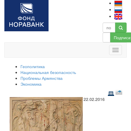
Подписа
Геополитика
Национальная безопасность
Проблемы Армянства
Экономика
22.02.2016