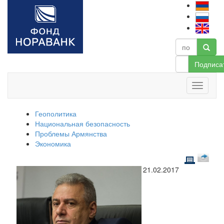
Подписа
Геополитика
Национальная безопасность
Проблемы Армянства
Экономика
21.02.2017