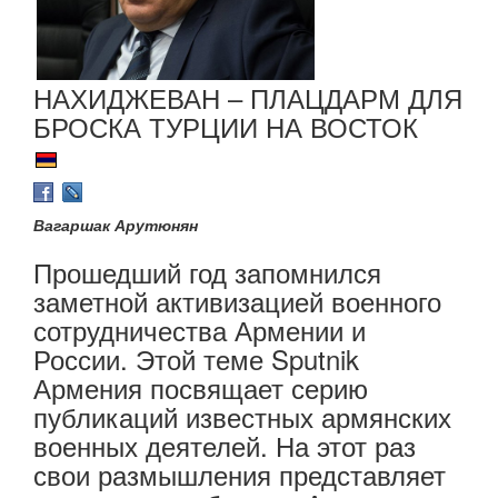
НАХИДЖЕВАН – ПЛАЦДАРМ ДЛЯ
БРОСКА ТУРЦИИ НА ВОСТОК
Вагаршак Арутюнян
Прошедший год запомнился
заметной активизацией военного
сотрудничества Армении и
России. Этой теме Sputnik
Армения посвящает серию
публикаций известных армянских
военных деятелей. На этот раз
свои размышления представляет