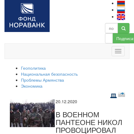
Подписа
Геополитика
Национальная безопасность
Проблемы Армянства
Экономика
20.12.2020
В ВОЕННОМ
ПАНТЕОНЕ НИКОЛ
ПРОВОЦИРОВАЛ