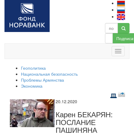
Подписа
Геополитика
Национальная безопасность
Проблемы Армянства
Экономика
20.12.2020
Карен БЕКАРЯН:
ПОСЛАНИЕ
ПАШИНЯНА