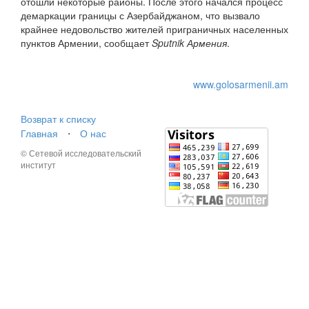
отошли некоторые районы. После этого начался процесс
демаркации границы с Азербайджаном, что вызвало
крайнее недовольство жителей приграничных населенных
пунктов Армении, сообщает
Sputnik Армения
.
www.golosarmenii.am
Возврат к списку
Главная
⋅
О нас
© Сетевой исследовательский
институт