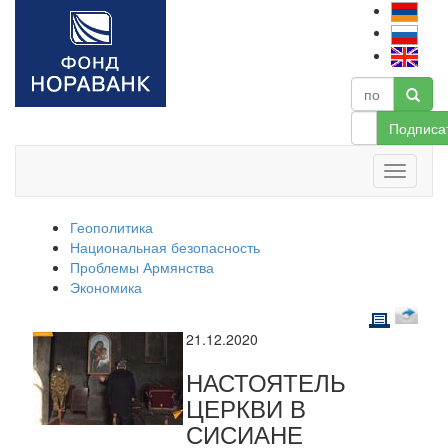
Подписа
Геополитика
Национальная безопасность
Проблемы Армянства
Экономика
21.12.2020
НАСТОЯТЕЛЬ
ЦЕРКВИ В
СИСИАНЕ