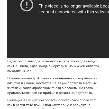
Видео этого эпизода появилось в сети. На кадрах видно,
как Пашинян, едва зайдя в церковь в Сюникской области,
выходит из нее.
Премьер-министр Армении в понедельник отправился с
визитом в Сюник, несмотря на акции протеста местных
жителей, заблокировавших въезд в область. Но глава
правительства все же прибыл в регион на вертолете.
Ситуация в Сюникской области обострилась после того,
как в результате войны под контроль Азербайджана