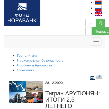
Подписа
Геополитика
Национальная безопасность
Проблемы Армянства
Экономика
28.12.2020
Тигран АРУТЮНЯН:
ИТОГИ 2,5-
ЛЕТНЕГО