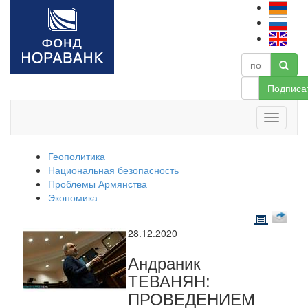
Подписа
Геополитика
Национальная безопасность
Проблемы Армянства
Экономика
28.12.2020
Андраник
ТЕВАНЯН:
ПРОВЕДЕНИЕМ