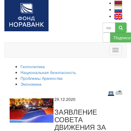
Подписа
Геополитика
Национальная безопасность
Проблемы Армянства
Экономика
29.12.2020
ЗАЯВЛЕНИЕ
СОВЕТА
ДВИЖЕНИЯ ЗА