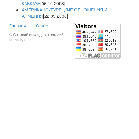
КАВКАЗЕ
[06.10.2008]
АМЕРИКАНО-ТУРЕЦКИЕ ОТНОШЕНИЯ И
АРМЕНИЯ
[22.09.2008]
Главная
⋅
О нас
© Сетевой исследовательский
институт