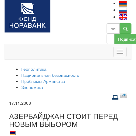
Подписа
Геополитика
Национальная безопасность
Проблемы Армянства
Экономика
17.11.2008
АЗЕРБАЙДЖАН СТОИТ ПЕРЕД
НОВЫМ ВЫБОРОМ