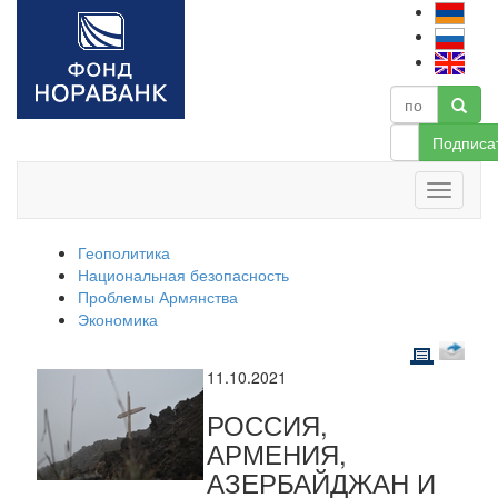
Подписа
Геополитика
Национальная безопасность
Проблемы Армянства
Экономика
11.10.2021
РОССИЯ,
АРМЕНИЯ,
АЗЕРБАЙДЖАН И