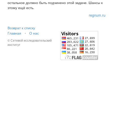
остальное должно быть подчинено этой задаче. Шансы к
этому ещё есть.
regnum.ru
Возврат к списку
Главная
⋅
О нас
© Сетевой исследовательский
институт